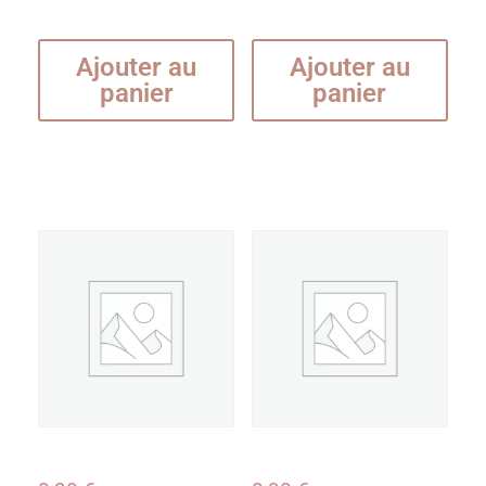
Ajouter au
Ajouter au
panier
panier