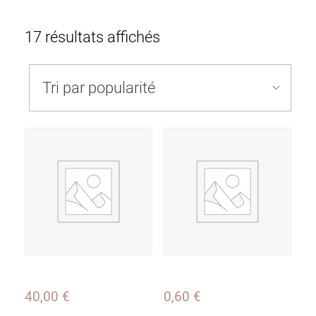
17 résultats affichés
40,00
€
0,60
€