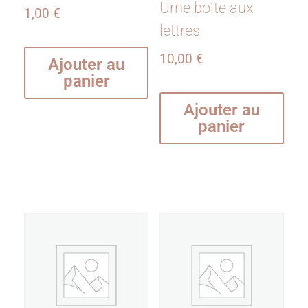
Urne boite aux
1,00
€
lettres
10,00
€
Ajouter au
panier
Ajouter au
panier