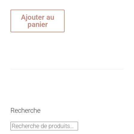
Ajouter au
panier
Recherche