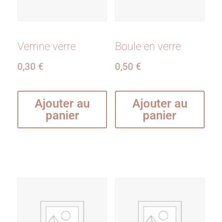
Verrine verre
Boule en verre
0,30
€
0,50
€
Ajouter au
Ajouter au
panier
panier