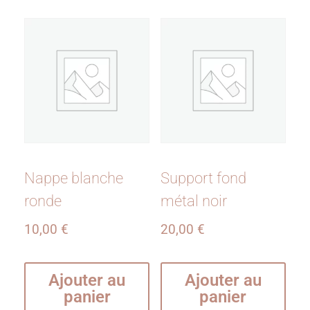
Nappe blanche
Support fond
ronde
métal noir
10,00
€
20,00
€
Ajouter au
Ajouter au
panier
panier