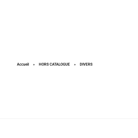
Accueil
»
HORS CATALOGUE
»
DIVERS
DIVERS