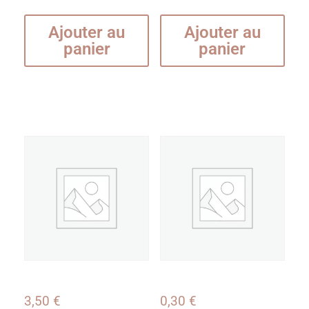
Ajouter au
Ajouter au
panier
panier
3,50
€
0,30
€