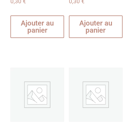
0,30
€
0,30
€
Ajouter au
Ajouter au
panier
panier