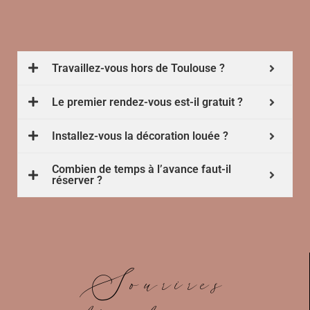
Travaillez-vous hors de Toulouse ?
Le premier rendez-vous est-il gratuit ?
Installez-vous la décoration louée ?
Combien de temps à l’avance faut-il
réserver ?
Sourires