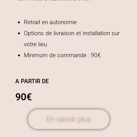
Retrait en autonomie
Options de livraison et installation sur
votre lieu
Minimum de commande : 90€
A PARTIR DE
90€
En savoir plus