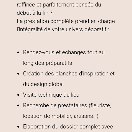
raffinée et parfaitement pensée du
début à la fin ?
La prestation complète prend en charge
l’intégralité de votre univers décoratif :
Rendez-vous et échanges tout au
long des préparatifs
Création des planches d’inspiration et
du design global
Visite technique du lieu
Recherche de prestataires (fleuriste,
location de mobilier, artisans…)
Élaboration du dossier complet avec