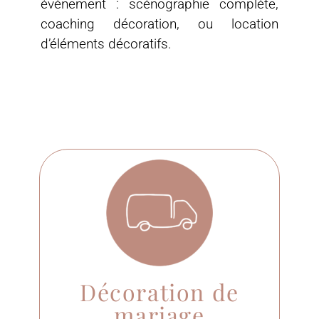
évènement : scénographie complète,
coaching décoration, ou location
d’éléments décoratifs.
Décoration de
mariage