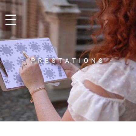
- PRESTATIONS -