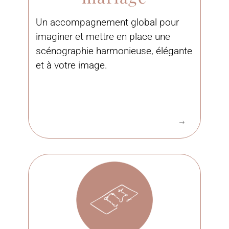
Un accompagnement global pour
imaginer et mettre en place une
scénographie harmonieuse, élégante
et à votre image.