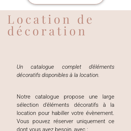
Location de
décoration
Un catalogue complet d’éléments
décoratifs disponibles à la location.
Notre catalogue propose une large
sélection d’éléments décoratifs à la
location pour habiller votre évènement.
Vous pouvez réserver uniquement ce
dont vous avez besoin, avec :