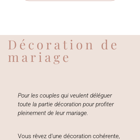
Décoration de
mariage
Pour
les couples qui veulent déléguer
toute la partie décoration pour profiter
pleinement de leur mariage.
Vous rêvez d’une décoration cohérente,