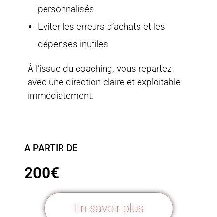
personnalisés
Eviter les erreurs d’achats et les
dépenses inutiles
À l’issue du coaching, vous repartez
avec une direction claire et exploitable
immédiatement.
A PARTIR DE
200€
En savoir plus