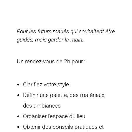
Pour les futurs mariés qui souhaitent être
guidés, mais garder la main.
Un rendez-vous de 2h pour :
Clarifiez votre style
Définir une palette, des matériaux,
des ambiances
Organiser l’espace du lieu
Obtenir des conseils pratiques et