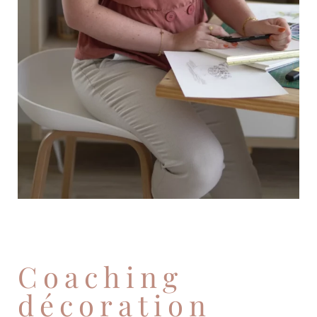
Coaching
décoration