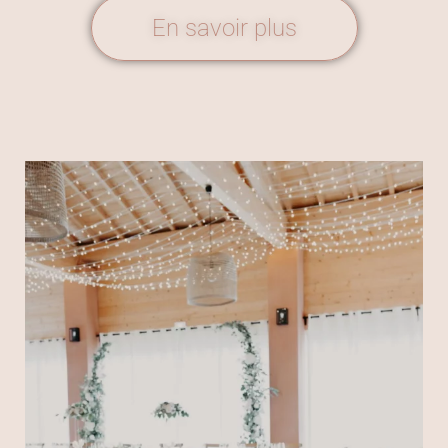
En savoir plus