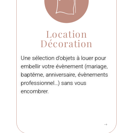
Location
Décoration
Une sélection d’objets à louer pour
embellir votre évènement (mariage,
baptême, anniversaire, évènements
professionnel…) sans vous
encombrer.