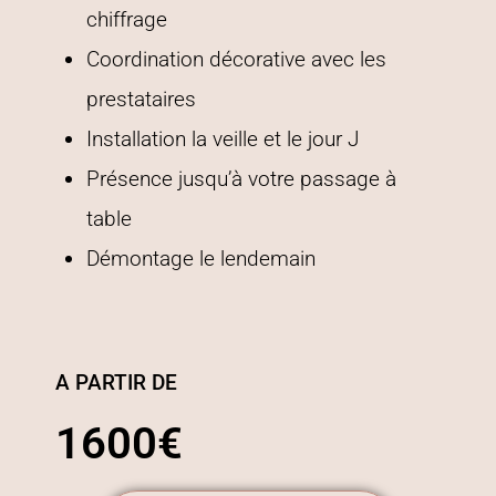
chiffrage
Coordination décorative avec les
prestataires
Installation la veille et le jour J
Présence jusqu’à votre passage à
table
Démontage le lendemain
A PARTIR DE
1600€