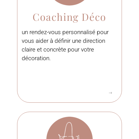
Coaching Déco
un rendez-vous personnalisé pour
vous aider à définir une direction
claire et concrète pour votre
décoration.