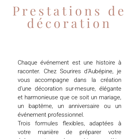
Prestations de
décoration
Chaque événement est une histoire à
raconter. Chez Sourires d’Aubépine, je
vous accompagne dans la création
d’une décoration sur-mesure, élégante
et harmonieuse que ce soit un mariage,
un baptême, un anniversaire ou un
événement professionnel.
Trois formules flexibles, adaptées à
votre manière de préparer votre