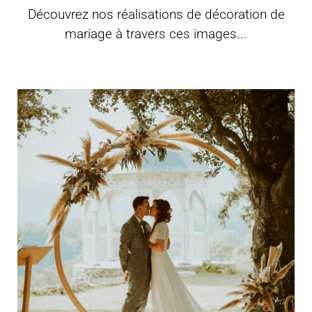
Découvrez nos réalisations de décoration de
mariage à travers ces images...